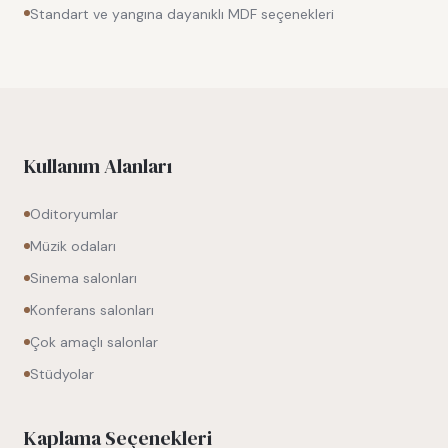
Standart ve yangına dayanıklı MDF seçenekleri
Kullanım Alanları
Oditoryumlar
Müzik odaları
Sinema salonları
Konferans salonları
Çok amaçlı salonlar
Stüdyolar
Kaplama Seçenekleri