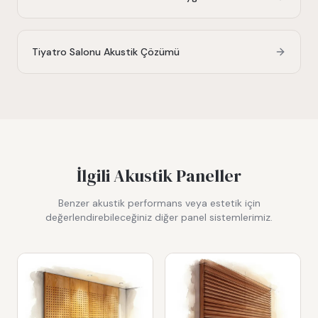
Tiyatro Salonu Akustik Çözümü
İlgili Akustik Paneller
Benzer akustik performans veya estetik için
değerlendirebileceğiniz diğer panel sistemlerimiz.