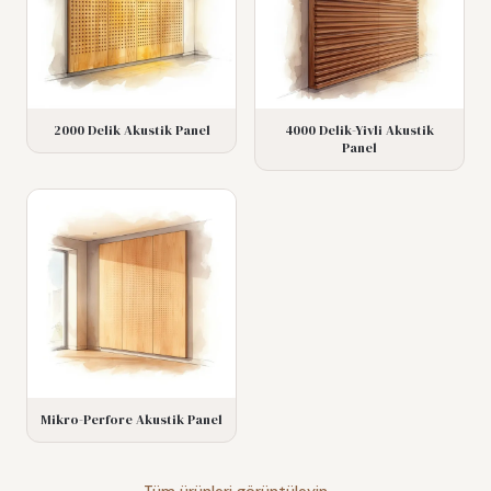
2000 Delik Akustik Panel
4000 Delik-Yivli Akustik
Panel
Mikro-Perfore Akustik Panel