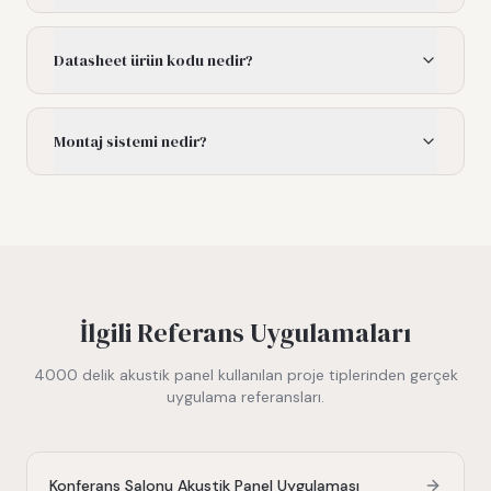
Datasheet ürün kodu nedir?
Montaj sistemi nedir?
İlgili Referans Uygulamaları
4000 delik akustik panel
kullanılan proje tiplerinden gerçek
uygulama referansları.
Konferans Salonu Akustik Panel Uygulaması