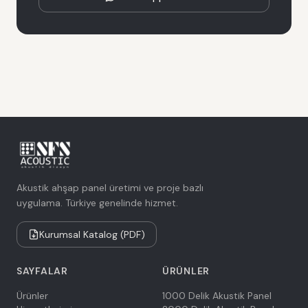
Akustik ahşap panel üretimi ve proje bazlı
uygulama. Türkiye genelinde hizmet.
Kurumsal Katalog (PDF)
SAYFALAR
ÜRÜNLER
Ürünler
1000 Delik Akustik Panel