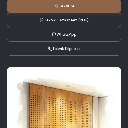
Teklif Al
Teknik Datasheet (PDF)
WhatsApp
Teknik Bilgi İste