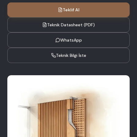
Teklif Al
Teknik Datasheet (PDF)
WhatsApp
Teknik Bilgi İste