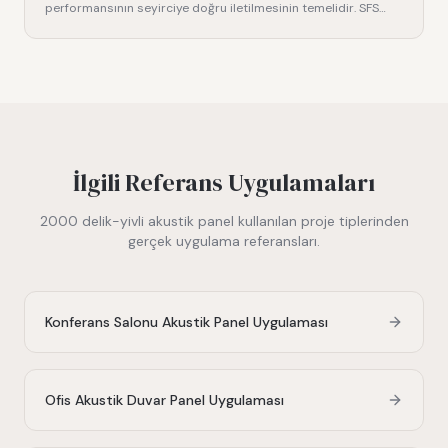
performansının seyirciye doğru iletilmesinin temelidir. SFS
Akust
…
İlgili Referans Uygulamaları
2000 delik-yivli akustik panel
kullanılan proje tiplerinden
gerçek uygulama referansları.
Konferans Salonu Akustik Panel Uygulaması
Ofis Akustik Duvar Panel Uygulaması