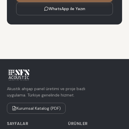
WhatsApp ile Yazın
Akustik ahşap panel üretimi ve proje bazlı
uygulama. Türkiye genelinde hizmet.
Kurumsal Katalog (PDF)
SAYFALAR
ÜRÜNLER