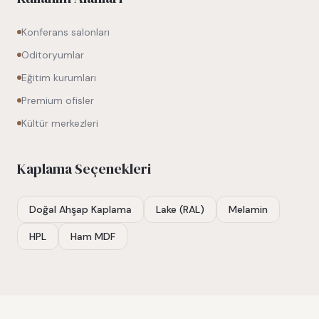
Konferans salonları
Oditoryumlar
Eğitim kurumları
Premium ofisler
Kültür merkezleri
Kaplama Seçenekleri
Doğal Ahşap Kaplama
Lake (RAL)
Melamin
HPL
Ham MDF