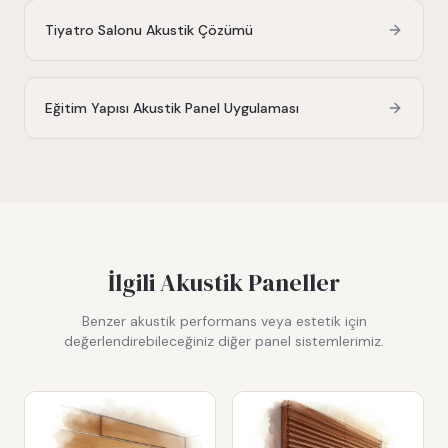
Tiyatro Salonu Akustik Çözümü
Eğitim Yapısı Akustik Panel Uygulaması
İlgili Akustik Paneller
Benzer akustik performans veya estetik için
değerlendirebileceğiniz diğer panel sistemlerimiz.