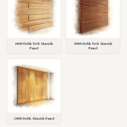
1000 Delik-Yivli Akustik
4000 Delik-Yivli Akustik
Panel
Panel
2000 Delik Akustik Panel