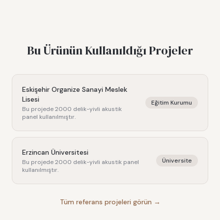
Bu Ürünün Kullanıldığı Projeler
Eskişehir Organize Sanayi Meslek
Lisesi
Eğitim Kurumu
Bu projede
2000 delik-yivli akustik
panel
kullanılmıştır.
Erzincan Üniversitesi
Üniversite
Bu projede
2000 delik-yivli akustik panel
kullanılmıştır.
Tüm referans projeleri görün →