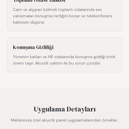
Cam ve alçıpan bölmeli toplantı odalarında ses
yansımaları konuşma netliğini bozar ve telekonferans
kalitesini düşürür.
Konuşma Gizliliği
Yönetim katları ve HR odalarında konuşma gizliliği kritik
önem taşır. Akustik yalıtım ile bu sorun çözülür.
Uygulama Detayları
Mekânınıza özel akustik panel uygulamalarından örnekler.