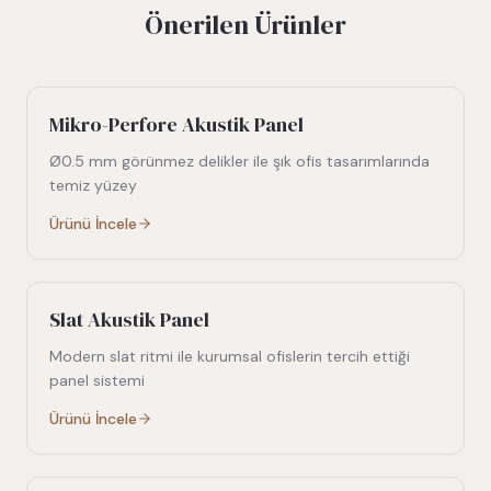
Önerilen Ürünler
Mikro-Perfore Akustik Panel
Ø0.5 mm görünmez delikler ile şık ofis tasarımlarında
temiz yüzey
Ürünü İncele
Slat Akustik Panel
Modern slat ritmi ile kurumsal ofislerin tercih ettiği
panel sistemi
Ürünü İncele