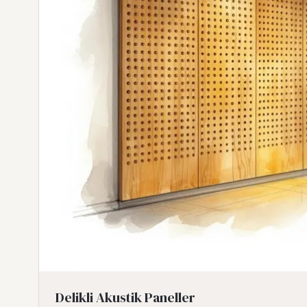
Delikli Akustik Paneller