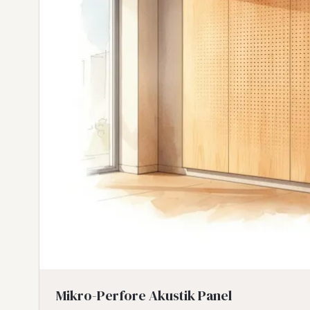
Mikro-Perfore Akustik Panel