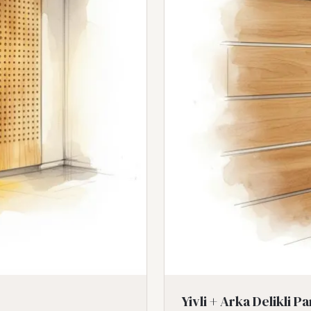
Yivli + Arka Delikli P