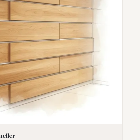
aneller