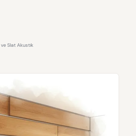
e ve Slat Akustik