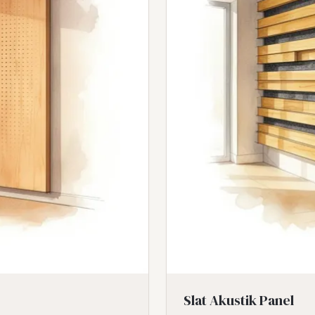
Slat Akustik Panel