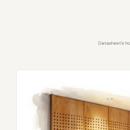
Datasheet'e hiza