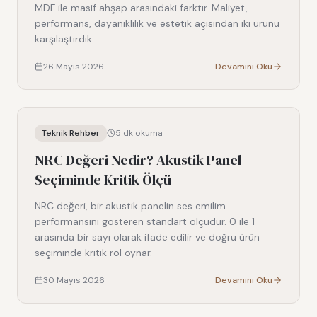
MDF ile masif ahşap arasındaki farktır. Maliyet,
performans, dayanıklılık ve estetik açısından iki ürünü
karşılaştırdık.
26 Mayıs 2026
Devamını Oku
Teknik Rehber
5
dk okuma
NRC Değeri Nedir? Akustik Panel
Seçiminde Kritik Ölçü
NRC değeri, bir akustik panelin ses emilim
performansını gösteren standart ölçüdür. 0 ile 1
arasında bir sayı olarak ifade edilir ve doğru ürün
seçiminde kritik rol oynar.
30 Mayıs 2026
Devamını Oku