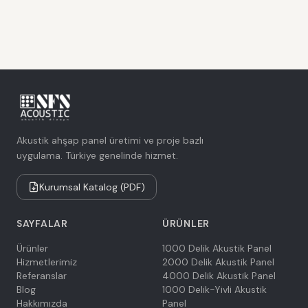
Akustik ahşap panel üretimi ve proje bazlı
uygulama. Türkiye genelinde hizmet.
Kurumsal Katalog (PDF)
SAYFALAR
ÜRÜNLER
Ürünler
1000 Delik Akustik Panel
Hizmetlerimiz
2000 Delik Akustik Panel
Referanslar
4000 Delik Akustik Panel
Blog
1000 Delik-Yivli Akustik
Hakkımızda
Panel