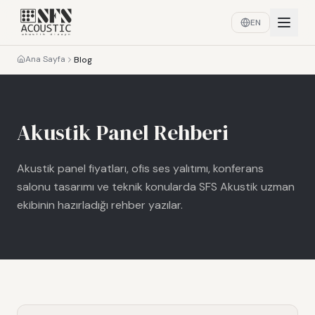
EN
Ana Sayfa
Blog
Akustik Panel Rehberi
Akustik panel fiyatları, ofis ses yalıtımı, konferans
salonu tasarımı ve teknik konularda SFS Akustik uzman
ekibinin hazırladığı rehber yazılar.