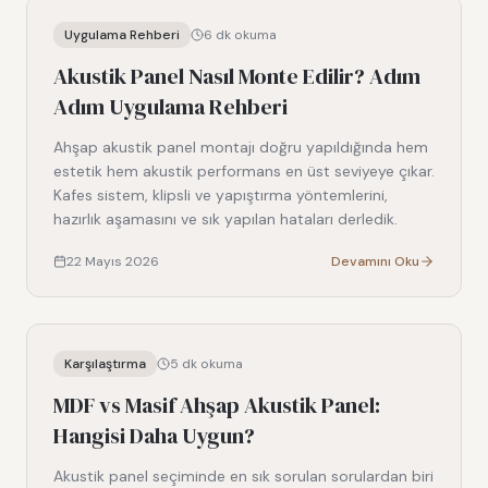
Uygulama Rehberi
6
dk okuma
Akustik Panel Nasıl Monte Edilir? Adım
Adım Uygulama Rehberi
Ahşap akustik panel montajı doğru yapıldığında hem
estetik hem akustik performans en üst seviyeye çıkar.
Kafes sistem, klipsli ve yapıştırma yöntemlerini,
hazırlık aşamasını ve sık yapılan hataları derledik.
22 Mayıs 2026
Devamını Oku
Karşılaştırma
5
dk okuma
MDF vs Masif Ahşap Akustik Panel:
Hangisi Daha Uygun?
Akustik panel seçiminde en sık sorulan sorulardan biri