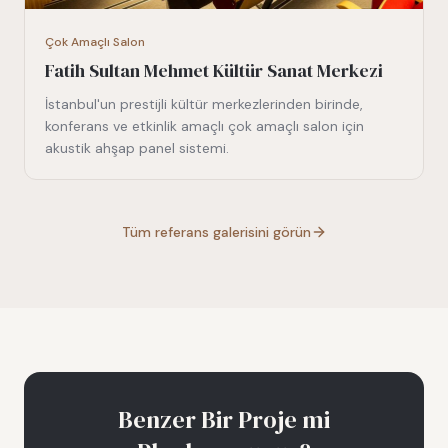
Çok Amaçlı Salon
Fatih Sultan Mehmet Kültür Sanat Merkezi
İstanbul'un prestijli kültür merkezlerinden birinde,
konferans ve etkinlik amaçlı çok amaçlı salon için
akustik ahşap panel sistemi.
Tüm referans galerisini görün
Benzer Bir Proje mi