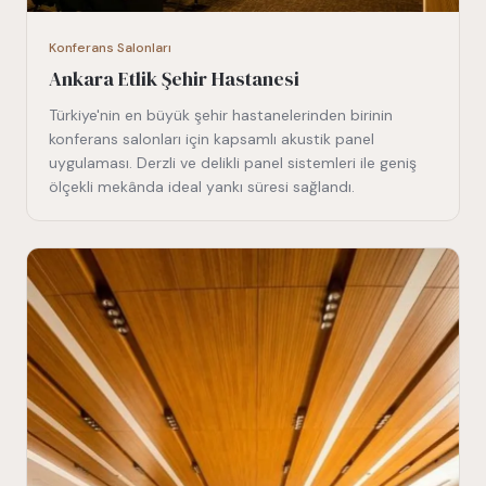
Konferans Salonları
Ankara Etlik Şehir Hastanesi
Türkiye'nin en büyük şehir hastanelerinden birinin
konferans salonları için kapsamlı akustik panel
uygulaması. Derzli ve delikli panel sistemleri ile geniş
ölçekli mekânda ideal yankı süresi sağlandı.