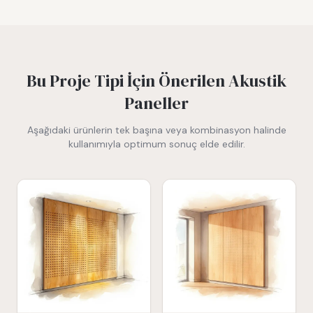
Bu Proje Tipi İçin Önerilen Akustik
Paneller
Aşağıdaki ürünlerin tek başına veya kombinasyon halinde
kullanımıyla optimum sonuç elde edilir.