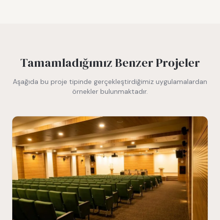
Tamamladığımız Benzer Projeler
Aşağıda bu proje tipinde gerçekleştirdiğimiz uygulamalardan
örnekler bulunmaktadır.