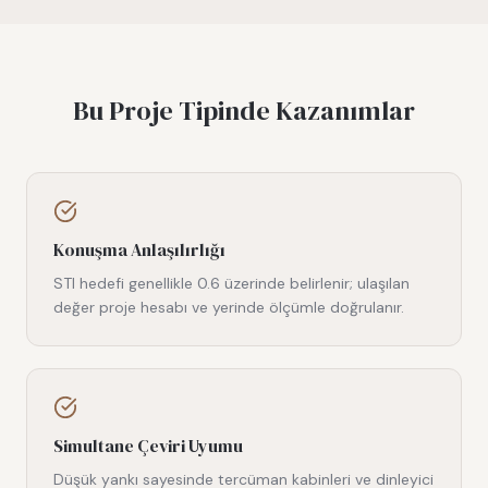
Bu Proje Tipinde Kazanımlar
Konuşma Anlaşılırlığı
STI hedefi genellikle 0.6 üzerinde belirlenir; ulaşılan
değer proje hesabı ve yerinde ölçümle doğrulanır.
Simultane Çeviri Uyumu
Düşük yankı sayesinde tercüman kabinleri ve dinleyici