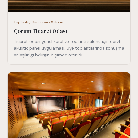
Toplantı / Konferans Salonu
Çorum Ticaret Odası
Ticaret odası genel kurul ve toplantı salonu için derzli
akustik panel uygulaması. Üye toplantılarında konuşma
anlaşılırlığı belirgin biçimde artırıldı.