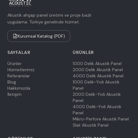
Akustik ahşap panel üretimi ve proje bazlı
uygulama. Türkiye genelinde hizmet.
Kurumsal Katalog (PDF)
SAYFALAR
ÜRÜNLER
Ürünler
1000 Delik Akustik Panel
Hizmetlerimiz
2000 Delik Akustik Panel
Referanslar
4000 Delik Akustik Panel
Blog
1000 Delik-Yivli Akustik
Hakkımızda
Panel
İletişim
2000 Delik-Yivli Akustik
Panel
4000 Delik-Yivli Akustik
Panel
Mikro-Perfore Akustik Panel
Slat Akustik Panel