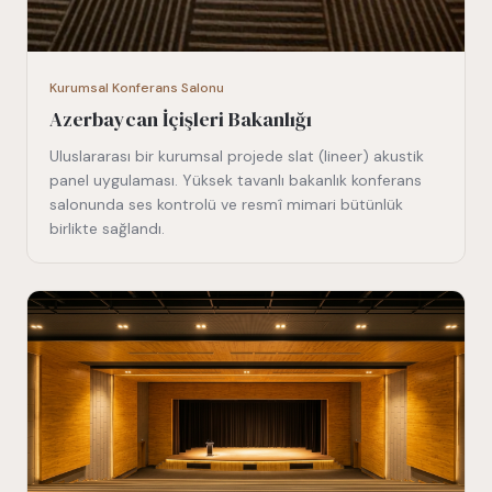
Kurumsal Konferans Salonu
Azerbaycan İçişleri Bakanlığı
Uluslararası bir kurumsal projede slat (lineer) akustik
panel uygulaması. Yüksek tavanlı bakanlık konferans
salonunda ses kontrolü ve resmî mimari bütünlük
birlikte sağlandı.