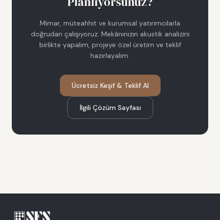
Planlıyorsunuz?
Mimar, müteahhit ve kurumsal yatırımcılarla
doğrudan çalışıyoruz. Mekânınızın akustik analizini
birlikte yapalım, projeye özel üretim ve teklif
hazırlayalım.
Ücretsiz Keşif & Teklif Al
İlgili Çözüm Sayfası