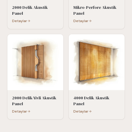
2000 Delik Akustik
Mikro-Perfore Akustik
Panel
Panel
Detaylar
Detaylar
2000 Delik-Yivli Akustik
4000 Delik Akustik
Panel
Panel
Detaylar
Detaylar