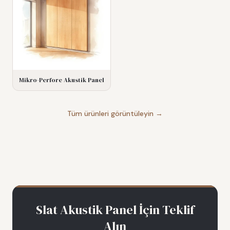
Mikro-Perfore Akustik Panel
Tüm ürünleri görüntüleyin →
Slat Akustik Panel
İçin Teklif
Alın