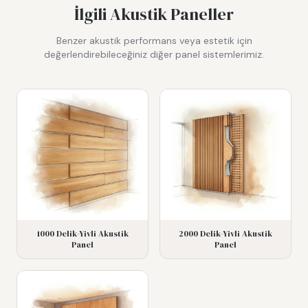
İlgili Akustik Paneller
Benzer akustik performans veya estetik için
değerlendirebileceğiniz diğer panel sistemlerimiz.
1000 Delik-Yivli Akustik
2000 Delik-Yivli Akustik
Panel
Panel