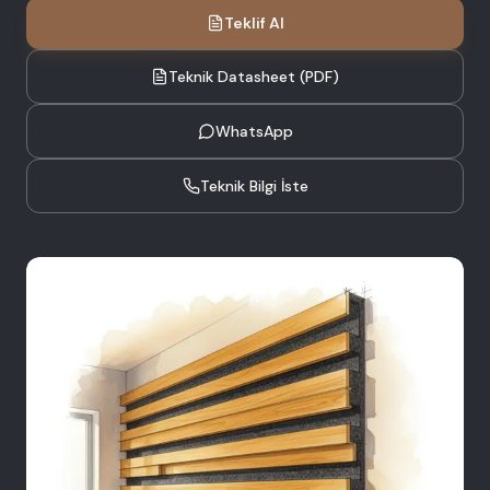
Teklif Al
Teknik Datasheet (PDF)
WhatsApp
Teknik Bilgi İste