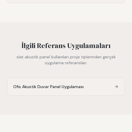
İlgili Referans Uygulamaları
slat akustik panel
kullanılan proje tiplerinden gerçek
uygulama referansları.
Ofis Akustik Duvar Panel Uygulaması