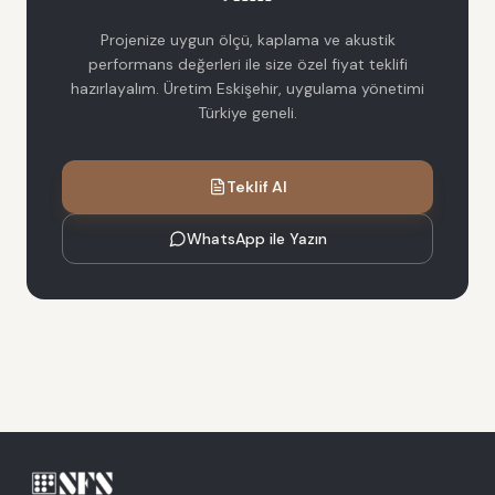
Projenize uygun ölçü, kaplama ve akustik
performans değerleri ile size özel fiyat teklifi
hazırlayalım. Üretim Eskişehir, uygulama yönetimi
Türkiye geneli.
Teklif Al
WhatsApp ile Yazın