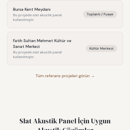
Bursa Kent Meydanı
Toplantı / Fuaye
Bu projede
slat akustik panel
kullanılmıştır.
Fatih Sultan Mehmet Kültür ve
Sanat Merkezi
Kültür Merkezi
Bu projede
slat akustik panel
kullanılmıştır.
Tüm referans projeleri görün →
Slat Akustik Panel
İçin Uygun