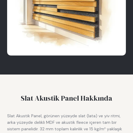
Slat Akustik Panel
Hakkında
Slat Akustik Panel, görünen yüzeyde slat (lata) ve yiv ritmi,
arka yüzeyde delikli MDF ve akustik fleece içeren tam bir
sistem panelidir. 32 mm toplam kalınlık ve 15 kg/m² yaklaşık