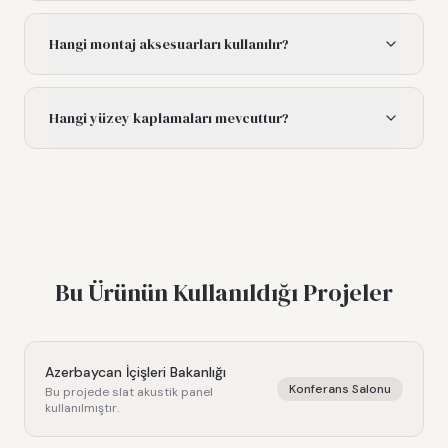
Hangi montaj aksesuarları kullanılır?
Hangi yüzey kaplamaları mevcuttur?
Bu Ürünün Kullanıldığı Projeler
Azerbaycan İçişleri Bakanlığı
Konferans Salonu
Bu projede
slat akustik panel
kullanılmıştır.