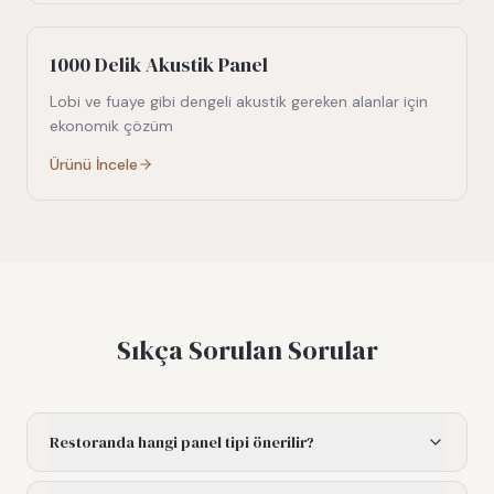
1000 Delik Akustik Panel
Lobi ve fuaye gibi dengeli akustik gereken alanlar için
ekonomik çözüm
Ürünü İncele
Sıkça Sorulan Sorular
Restoranda hangi panel tipi önerilir?