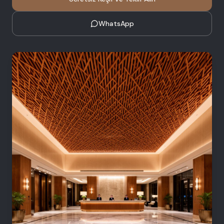
WhatsApp