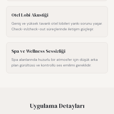
Otel Lobi Akustiği
Geniş ve yüksek tavanlı otel lobileri yankı sorunu yaşar.
Check-in/check-out süreçlerinde iletişim güçleşir.
Spa ve Wellness Sessizliği
Spa alanlarında huzurlu bir atmosfer için düşük arka
plan gürültüsü ve kontrollü ses emilimi gereklidir.
Uygulama Detayları