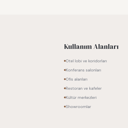
Kullanım Alanları
Otel lobi ve koridorları
Konferans salonları
Ofis alanları
Restoran ve kafeler
Kültür merkezleri
Showroomlar