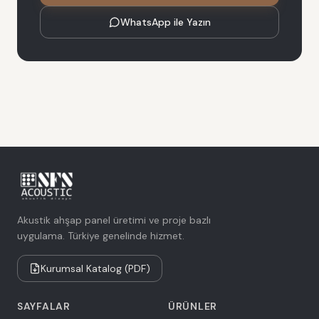
WhatsApp ile Yazın
Akustik ahşap panel üretimi ve proje bazlı
uygulama. Türkiye genelinde hizmet.
Kurumsal Katalog (PDF)
SAYFALAR
ÜRÜNLER