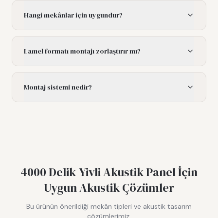
Hangi mekânlar için uygundur?
Lamel formatı montajı zorlaştırır mı?
Montaj sistemi nedir?
4000 Delik-Yivli Akustik Panel
İçin
Uygun Akustik Çözümler
Bu ürünün önerildiği mekân tipleri ve akustik tasarım
çözümlerimiz.