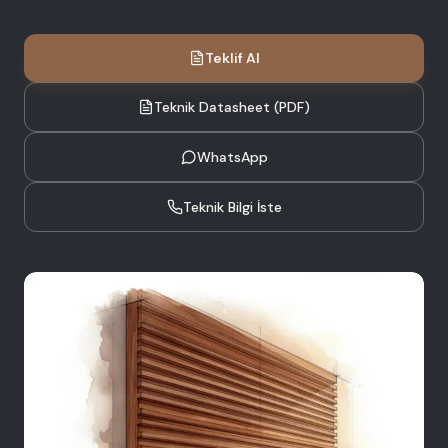
Teklif Al
Teknik Datasheet (PDF)
WhatsApp
Teknik Bilgi İste