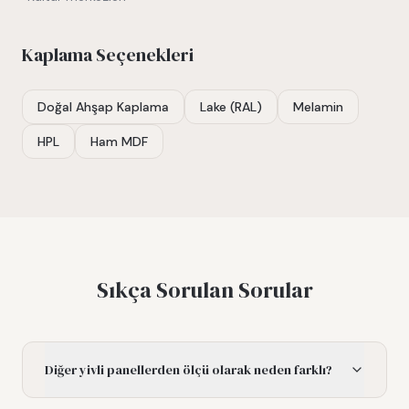
Kaplama Seçenekleri
Doğal Ahşap Kaplama
Lake (RAL)
Melamin
HPL
Ham MDF
Sıkça Sorulan Sorular
Diğer yivli panellerden ölçü olarak neden farklı?