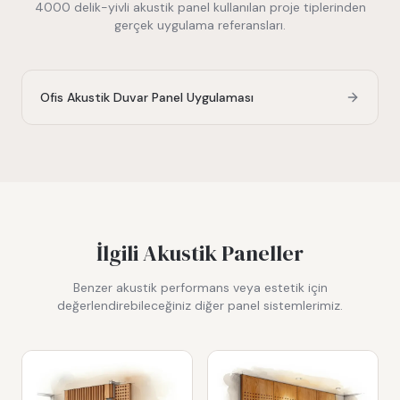
4000 delik-yivli akustik panel
kullanılan proje tiplerinden
gerçek uygulama referansları.
Ofis Akustik Duvar Panel Uygulaması
İlgili Akustik Paneller
Benzer akustik performans veya estetik için
değerlendirebileceğiniz diğer panel sistemlerimiz.