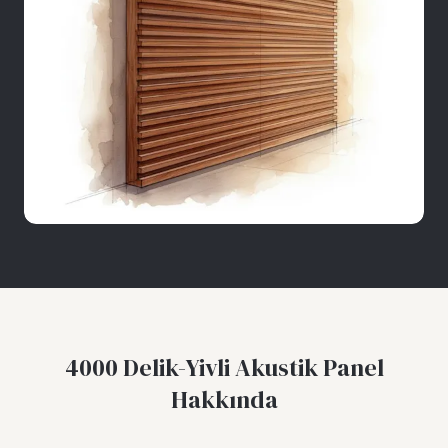
4000 Delik-Yivli Akustik Panel
Hakkında