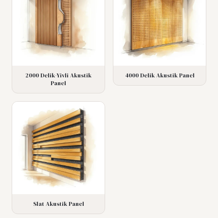
2000 Delik-Yivli Akustik
4000 Delik Akustik Panel
Panel
Slat Akustik Panel