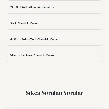
2000 Delik Akustik Panel
→
Slat Akustik Panel
→
4000 Delik-Yivli Akustik Panel
→
Mikro-Perfore Akustik Panel
→
Sıkça Sorulan Sorular