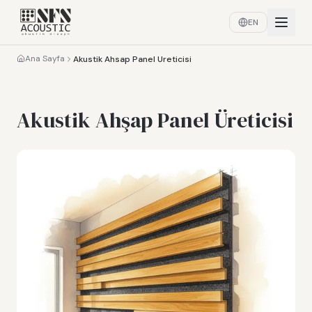
EN
Ana Sayfa
Akustik Ahsap Panel Ureticisi
Akustik Ahşap Panel Üreticisi