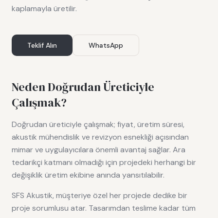
kaplamayla üretilir.
Teklif Alın
WhatsApp
Neden Doğrudan Üreticiyle
Çalışmak?
Doğrudan üreticiyle çalışmak; fiyat, üretim süresi,
akustik mühendislik ve revizyon esnekliği açısından
mimar ve uygulayıcılara önemli avantaj sağlar. Ara
tedarikçi katmanı olmadığı için projedeki herhangi bir
değişiklik üretim ekibine anında yansıtılabilir.
SFS Akustik, müşteriye özel her projede dedike bir
proje sorumlusu atar. Tasarımdan teslime kadar tüm