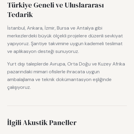
Türkiye Geneli ve Uluslararası
Tedarik
İstanbul, Ankara, İzmir, Bursa ve Antalya gibi
merkezlerdeki büyük ölçekli projelere düzenli sevkiyat
yapıyoruz. Şantiye takvimine uygun kademeli teslimat
ve aplikasyon desteği sunuyoruz.
Yurt dışı taleplerde Avrupa, Orta Doğu ve Kuzey Afrika
pazarındaki mimari ofislerle ihracata uygun
ambalajlama ve teknik dokümantasyon eşliğinde
çalışıyoruz.
İlgili Akustik Paneller