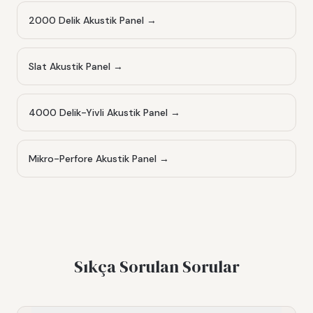
2000 Delik Akustik Panel
→
Slat Akustik Panel
→
4000 Delik-Yivli Akustik Panel
→
Mikro-Perfore Akustik Panel
→
Sıkça Sorulan Sorular