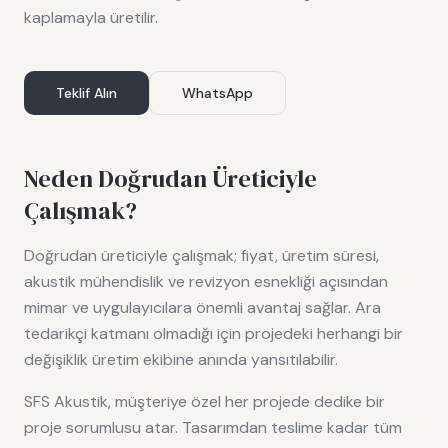
kaplamayla üretilir.
Teklif Alın
WhatsApp
Neden Doğrudan Üreticiyle
Çalışmak?
Doğrudan üreticiyle çalışmak; fiyat, üretim süresi,
akustik mühendislik ve revizyon esnekliği açısından
mimar ve uygulayıcılara önemli avantaj sağlar. Ara
tedarikçi katmanı olmadığı için projedeki herhangi bir
değişiklik üretim ekibine anında yansıtılabilir.
SFS Akustik, müşteriye özel her projede dedike bir
proje sorumlusu atar. Tasarımdan teslime kadar tüm